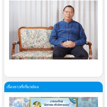
เรื่องราวที่เกี่ยวข้อง