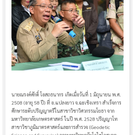
นายณรงค์ศักดิ์ โอสถธนากร เกิดเมื่อวันที่ 1 มิถุนายน พ.ศ.
2508 (อายุ 58 ปี) ที่ อ.แปลงยาว จ.ฉะเชิงเทรา สำเร็จการ
ศึกษาระดับปริญญาตรีในสาขาวิชาวิศวกรรมโยธา จาก
มหาวิทยาลัยเกษตรศาสตร์ ในปี พ.ศ. 2528 ปริญญาโท
สาขาวิชาภูมิมาตรศาสตร์และการสำรวจ (Geodetic