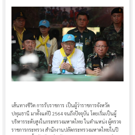
เส้นทางชีวิต การรับราชการ เป็นผู้ว่าราชการจังหวัด
ปทุมธานี​ มาตั้งแต่ปี 2564 จนถึงปัจจุบัน โดยเริ่มเป็นผู้
บริหารระดับสูงในกระทรวงมหาดไทย ในตำแหน่ง ผู้ตรวจ
ราชการกระทรวง สำนักงานปลัดกระทรวงมหาดไทยในปี