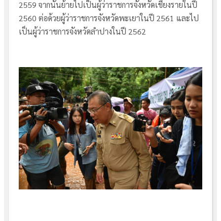
2559 จากนั้นย้ายไปเป็นผู้ว่าราชการจังหวัดเชียงรายในปี
2560 ต่อด้วยผู้ว่าราชการจังหวัดพะเยาในปี 2561 และไป
เป็นผู้ว่าราชการจังหวัดลำปางในปี 2562