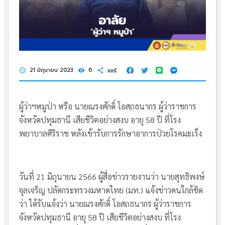
21 มิถุนายน 2023
6
แชร์
schedule
visibility
share
ผู้ว่าฯหมูป่า หรือ นายณรงศักดิ์ โอสถธนากร ผู้ว่าราชการ
จังหวัดปทุมธานี เสียชีวิตอย่างสงบ อายุ 58 ปี ที่โรง
พยาบาลศิริราช หลังเข้ารับการรักษาอาการป่วยโรคมะเร็ง
วันที่ 21 มิถุนายน 2566 ผู้สื่อข่าวรายงานว่า นายสุทธิพงษ์
จุลเจริญ ปลัดกระทรวงมหาดไทย (มท.) แจ้งข่าวคนใกล้ชิด
ว่า ได้รับแจ้งว่า นายณรงศักดิ์ โอสถธนากร ผู้ว่าราชการ
จังหวัดปทุมธานี อายุ 58 ปี เสียชีวิตอย่างสงบ ที่โรง