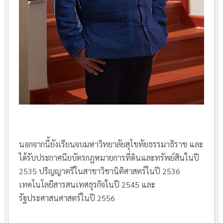
นอกจากนี้ยังเรียนจบมหาวิทยาลัยสุโขทัยธรรมาธิราช และ
ได้รับประกาศนียบัตรกฎหมายการที่ดินและทรัพย์สินในปี
2535 ปริญญาตรีในสาขาวิชานิติศาสตร์ในปี 2536
เทคโนโลยีสารสนเทศธุรกิจในปี 2545 และ
รัฐประศาสนศาสตร์ในปี 2556