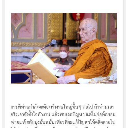
การที่ท่านกำลังจะต้องทำงานใหญ่ขึ้นๆ ต่อไป ถ้าท่านเอา
จริงเอาจังตั้งใจทำงาน แล้วพบเจอปัญหา แต่ไม่ย่อท้อยอม
พ่ายแพ้ กลับมุ่งมั่นหมั่นเพียรที่จะแก้ปัญหาให้คลี่คลายไป