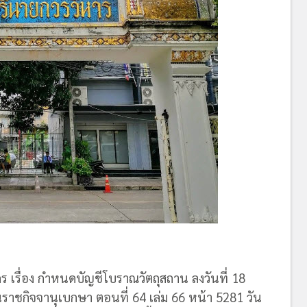
เรื่อง กำหนดบัญชีโบราณวัตถุสถาน ลงวันที่ 18
ชกิจจานุเบกษา ตอนที่ 64 เล่ม 66 หน้า 5281 วัน