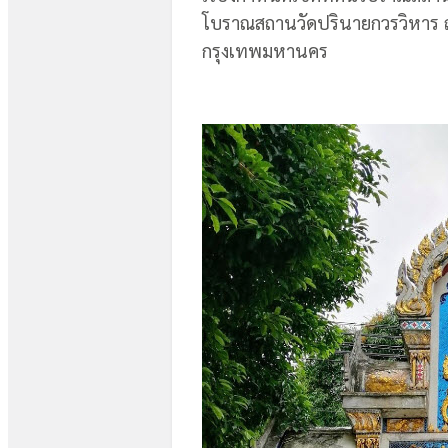
โบราณสถานวัดปรินายกวรวิหาร
กรุงเทพมหานคร