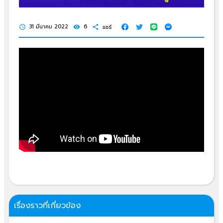
31 มีนาคม 2022
6
แชร์
schedule
visibility
share
เรื่องราวที่เกี่ยวข้อง