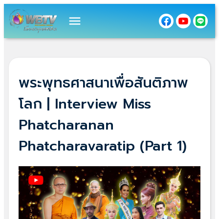
menu
พระพุทธศาสนาเพื่อสันติภาพ
โลก | Interview Miss
Phatcharanan
Phatcharavaratip (Part 1)