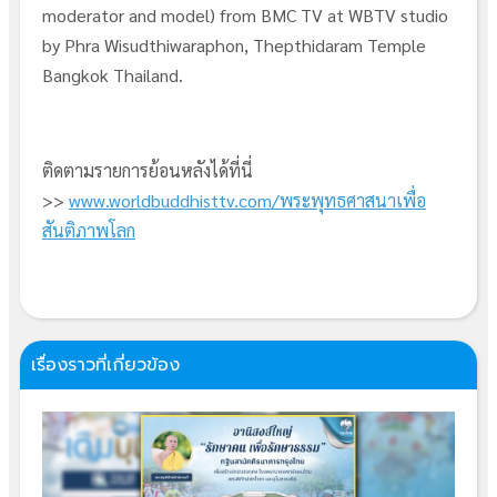
moderator and model) from BMC TV at WBTV studio
by Phra Wisudthiwaraphon, Thepthidaram Temple
Bangkok Thailand.
ติดตามรายการย้อนหลังได้ที่นี่
>>
www.worldbuddhisttv.com/พระพุทธศาสนาเพื่อ
สันติภาพโลก
เรื่องราวที่เกี่ยวข้อง