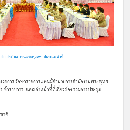
ebookสำนักงานพระพุทธศาสนาแห่งชาติ
ู้อำนวยการ รักษาราชการแทนผู้อำนวยการสำนักงานพระพุทธ
 ข้าราชการ และเจ้าหน้าที่ที่เกี่ยวข้อง ร่วมการประชุม
ชาติ