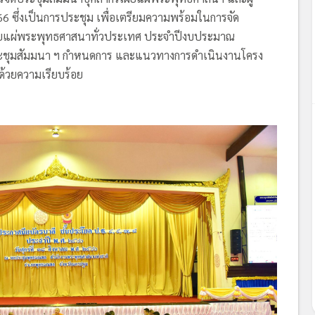
6 ซึ่งเป็นการประชุม เพื่อเตรียมความพร้อมในการจัด
ผยแผ่พระพุทธศาสนาทั่วประเทศ ประจำปีงบประมาณ
าประชุมสัมมนา ฯ กำหนดการ และแนวทางการดำเนินงานโครง
ปด้วยความเรียบร้อย