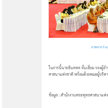
ภาพจาก Fac
ในการนี้นายอินทพร จั่นเอี่ยม รองผ
ศาสนาแห่งชาติ พร้อมด้วยคณะผู้บริหาร
ข้อมูล : สำนักงานพระพุทธศาสนาแห่ง