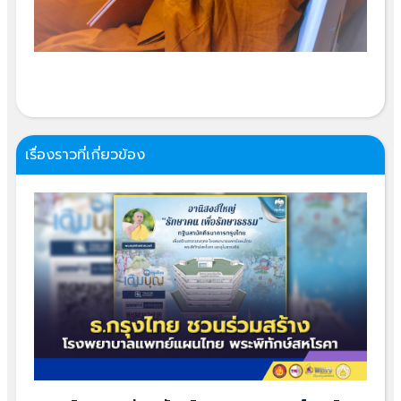
เรื่องราวที่เกี่ยวข้อง