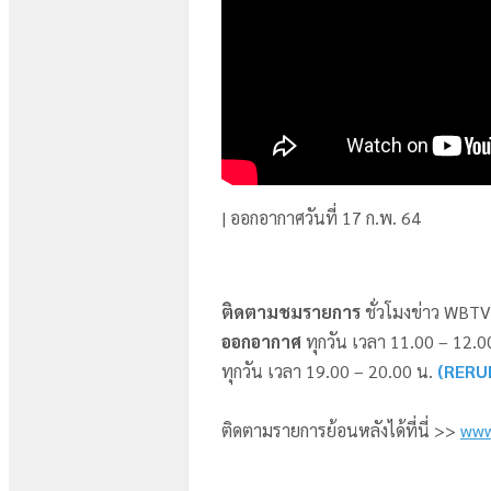
| ออกอากาศวันที่ 17 ก.พ. 64
ติดตามชมรายการ
ชั่วโมงข่าว WBTV
ออกอากาศ
ทุกวัน เวลา 11.00 – 12.0
ทุกวัน เวลา 19.00 – 20.00 น.
(RERU
ติดตามรายการย้อนหลังได้ที่นี่ >>
www