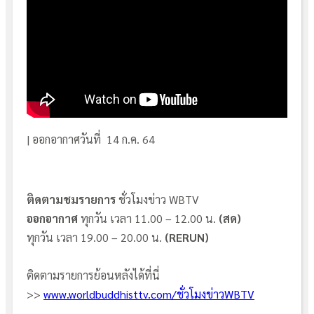
| ออกอากาศวันที่ 14 ก.ค. 64
ติดตามชมรายการ
ชั่วโมงข่าว WBTV
ออกอากาศ
ทุกวัน เวลา 11.00 – 12.00 น.
(สด)
ทุกวัน เวลา 19.00 – 20.00 น.
(RERUN)
ติดตามรายการย้อนหลังได้ที่นี่
>>
www.worldbuddhisttv.com/ชั่วโมงข่าวWBTV