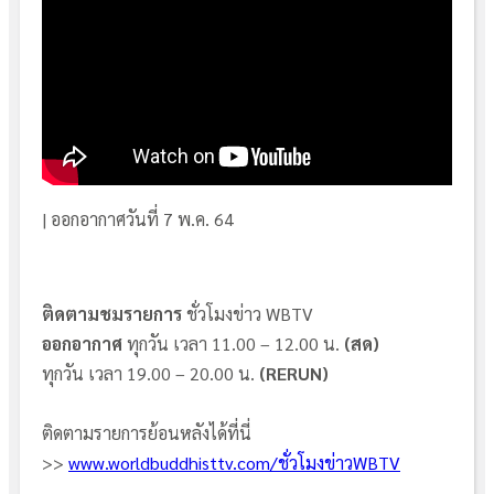
| ออกอากาศวันที่ 7 พ.ค. 64
ติดตามชมรายการ
ชั่วโมงข่าว WBTV
ออกอากาศ
ทุกวัน เวลา 11.00 – 12.00 น.
(สด)
ทุกวัน เวลา 19.00 – 20.00 น.
(
RERUN
)
ติดตามรายการย้อนหลังได้ที่นี่
>>
www.worldbuddhisttv.com/ชั่วโมงข่าวWBTV