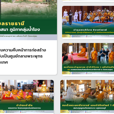
ยมความคืบหน้าการก่อสร้าง
ับเป็นศูนย์กลางพระพุทธ
ะเทศ