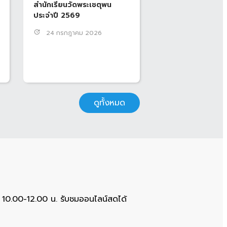
สำนักเรียนวัดพระเชตุพน
ประจำปี 2569
update
24 กรกฎาคม 2026
ดูทั้งหมด
 10.00-12.00 น. รับชมออนไลน์สดได้