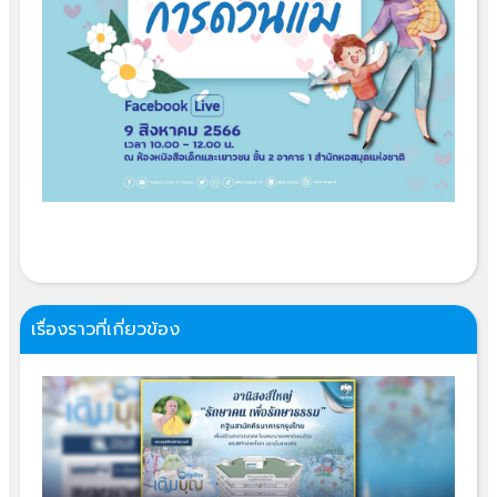
เรื่องราวที่เกี่ยวข้อง