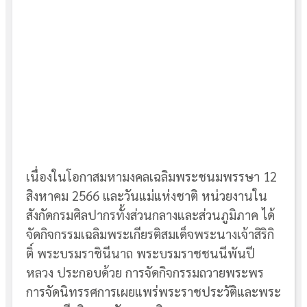
เนื่องในโอกาสมหามงคลเฉลิมพระชนมพรรษา 12
สิงหาคม 2566 และวันแม่แห่งชาติ หน่วยงาน
ใน
สังกัดกรมศิลปากรทั้งส่วนกลางและส่วนภูมิภาค ได้
จัดกิจกรรมเฉลิมพระเกียรติสมเด็จพระนางเจ้าสิริกิ
ติ์ พระบรมราชินีนาถ พระบรมราชชนนีพันปี
หลวง ประกอบด้วย การจัดกิจกรรมถวายพระพร
การจัดนิทรรศการเผยแพร่พระราชประวัติและพระ