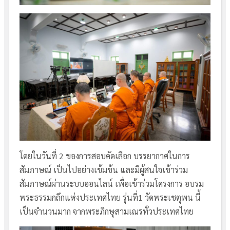
โดยในวันที่ 2 ของการสอบคัดเลือก บรรยากาศในการ
สัมภาษณ์ เป็นไปอย่างเข้มข้น และมีผู้สนใจเข้าร่วม
สัมภาษณ์ผ่านระบบออนไลน์ เพื่อเข้าร่วมโครงการ อบรม
พระธรรมกถึกแห่งประเทศไทย รุ่นที่1 วัดพระเชตุพน นี้
เป็นจำนวนมาก จากพระภิกษุสามเณรทั่วประเทศไทย