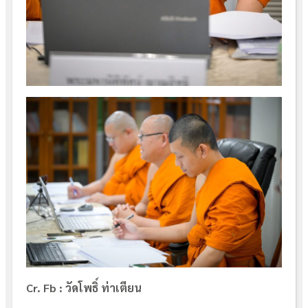
Cr. Fb : วัดโพธิ์ ท่าเตียน