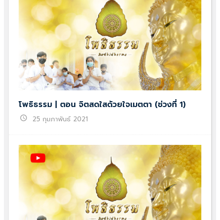
โพธิธรรม | ตอน จิตสดใสด้วยใจเมตตา (ช่วงที่ 1)
schedule
25 กุมภาพันธ์ 2021