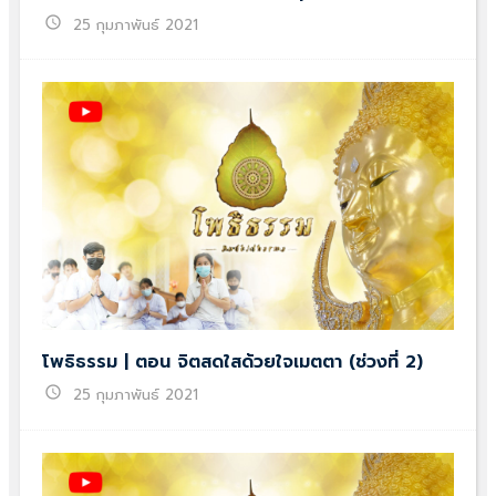
schedule
25 กุมภาพันธ์ 2021
โพธิธรรม | ตอน จิตสดใสด้วยใจเมตตา (ช่วงที่ 2)
schedule
25 กุมภาพันธ์ 2021