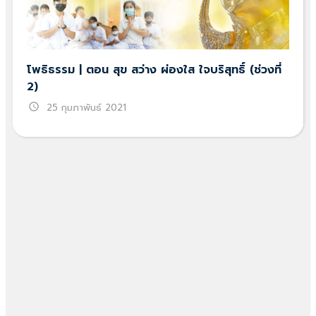
โพธิธรรม | ตอน สุข สว่าง ผ่องใส ใจบริสุทธิ์ (ช่วงที่
2)
schedule
25 กุมภาพันธ์ 2021