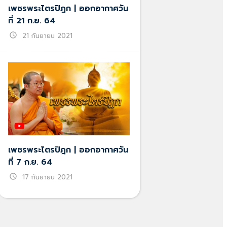
เพชรพระไตรปิฎก | ออกอากาศวัน
ที่ 21 ก.ย. 64
schedule
21 กันยายน 2021
เพชรพระไตรปิฎก | ออกอากาศวัน
ที่ 7 ก.ย. 64
schedule
17 กันยายน 2021