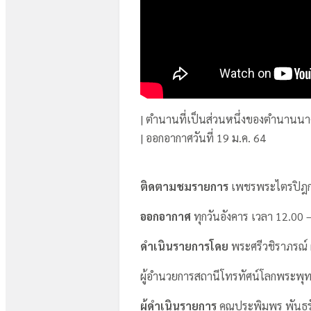
| ตำนานที่เป็นส่วนหนึ่งของตำนานนา
| ออกอากาศวันที่ 19 ม.ค. 64
ติดตามชมรายการ
เพชรพระไตรปิฎ
ออกอากาศ
ทุกวันอังคาร เวลา 12.00 
ดำเนินรายการโดย
พระศรีวชิราภรณ์ 
ผู้อำนวยการสถานีโทรทัศน์โลกพระพุ
ผู้ดำเนินรายการ
คุณประพิมพร พันธร