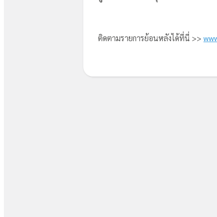
ติดตามรายการย้อนหลังได้ที่นี่ >>
www