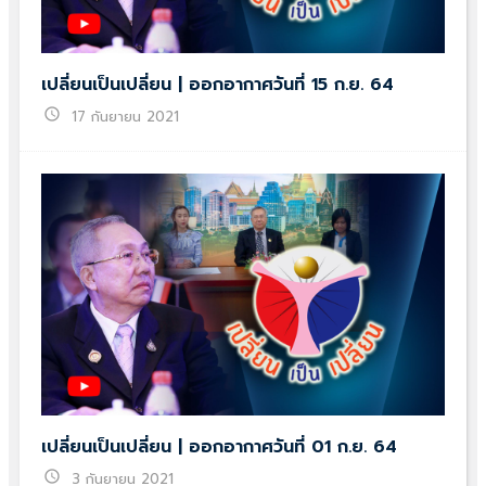
เปลี่ยนเป็นเปลี่ยน | ออกอากาศวันที่ 15 ก.ย. 64
schedule
17 กันยายน 2021
เปลี่ยนเป็นเปลี่ยน | ออกอากาศวันที่ 01 ก.ย. 64
schedule
3 กันยายน 2021