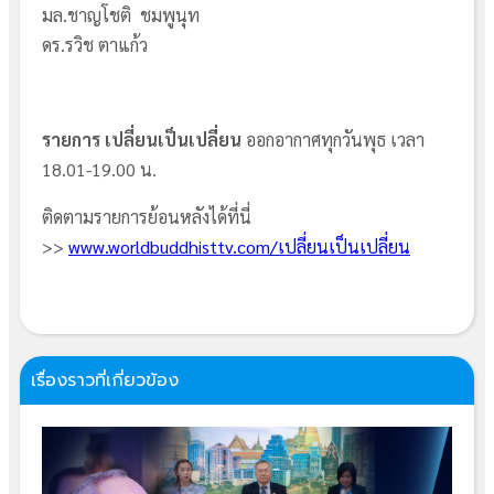
มล.ชาญโชติ ชมพูนุท
ดร.รวิช ตาแก้ว
รายการ เปลี่ยนเป็นเปลี่ยน
ออกอากาศทุกวันพุธ เวลา
18.01-19.00 น.
ติดตามรายการย้อนหลังได้ที่นี่
>>
www.worldbuddhisttv.com/เปลี่ยนเป็นเปลี่ยน
เรื่องราวที่เกี่ยวข้อง