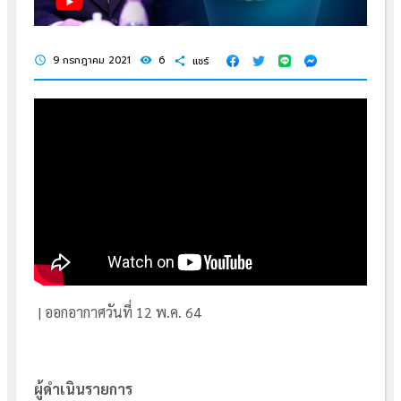
9 กรกฎาคม 2021
6
แชร์
schedule
visibility
share
| ออกอากาศวันที่ 12 พ.ค. 64
ผู้ดำเนินรายการ