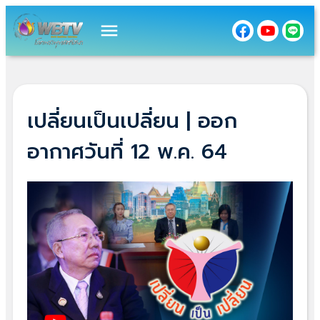
menu
เปลี่ยนเป็นเปลี่ยน | ออก
อากาศวันที่ 12 พ.ค. 64