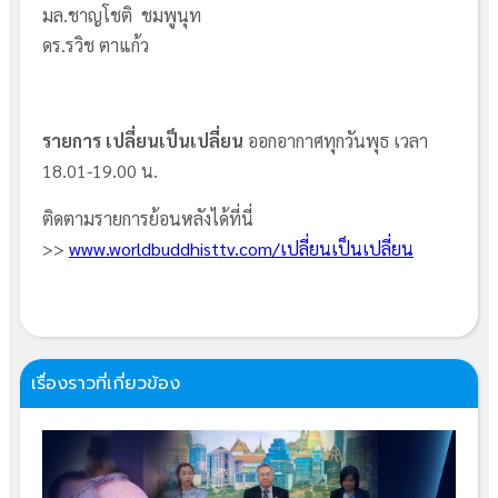
มล.ชาญโชติ ชมพูนุท
ดร.รวิช ตาแก้ว
รายการ เปลี่ยนเป็นเปลี่ยน
ออกอากาศทุกวันพุธ เวลา
18.01-19.00 น.
ติดตามรายการย้อนหลังได้ที่นี่
>>
www.worldbuddhisttv.com/เปลี่ยนเป็นเปลี่ยน
เรื่องราวที่เกี่ยวข้อง