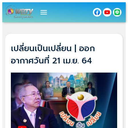
menu
เปลี่ยนเป็นเปลี่ยน | ออก
อากาศวันที่ 21 เม.ย. 64