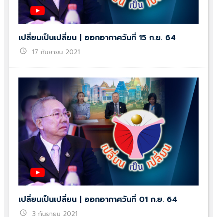
เปลี่ยนเป็นเปลี่ยน | ออกอากาศวันที่ 15 ก.ย. 64
schedule
17 กันยายน 2021
เปลี่ยนเป็นเปลี่ยน | ออกอากาศวันที่ 01 ก.ย. 64
schedule
3 กันยายน 2021