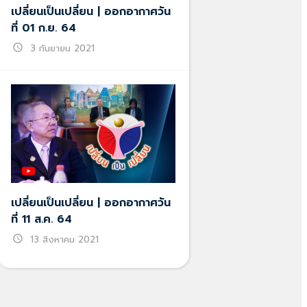
เปลี่ยนเป็นเปลี่ยน | ออกอากาศวัน
ที่ 01 ก.ย. 64
schedule
3 กันยายน 2021
เปลี่ยนเป็นเปลี่ยน | ออกอากาศวัน
ที่ 11 ส.ค. 64
schedule
13 สิงหาคม 2021