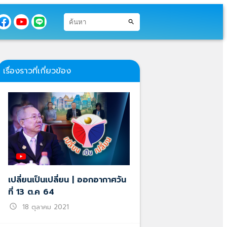
search
เรื่องราวที่เกี่ยวข้อง
เปลี่ยนเป็นเปลี่ยน | ออกอากาศวัน
ที่ 13 ต.ค 64
schedule
18 ตุลาคม 2021