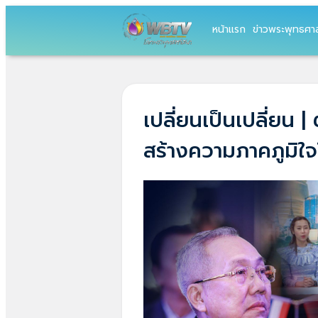
หน้าแรก
ข่าวพระพุทธศา
เปลี่ยนเป็นเปลี่ยน
สร้างความภาคภูมิใจ