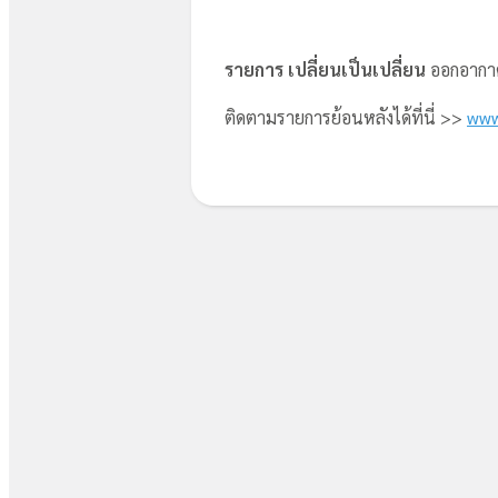
รายการ เปลี่ยนเป็นเปลี่ยน
ออกอากาศ
ติดตามรายการย้อนหลังได้ที่นี่ >>
www