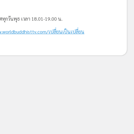
ทุกวันพุธ เวลา 18.01-19.00 น.
.worldbuddhisttv.com/เปลี่ยนเป็นเปลี่ยน