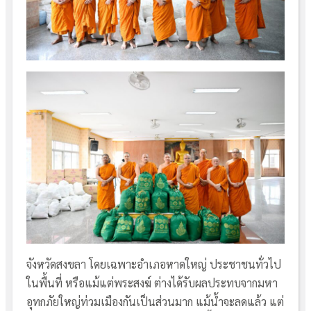
จังหวัดสงขลา โดยเฉพาะอำเภอหาดใหญ่ ประชาชนทั่วไป
ในพื้นที่ หรือแม้แต่พระสงฆ์ ต่างได้รับผลประทบจากมหา
อุทกภัยใหญ่ท่วมเมืองกันเป็นส่วนมาก แม้น้ำจะลดแล้ว แต่