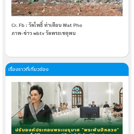
Cr. Fb : วัดโพธิ์ ท่าเตียน Wat Pho
ภาพ-ข่าว wbtv วัดพระเชตุพน
เรื่องราวที่เกี่ยวข้อง