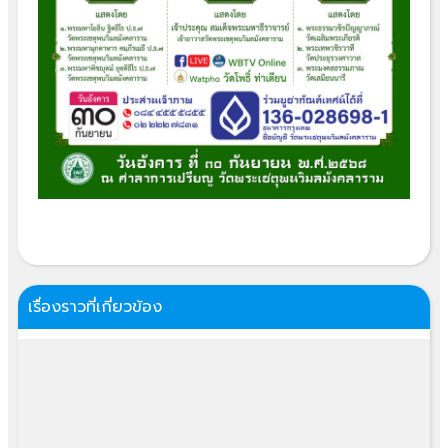
เรื่องราวที่เกี่ยวข้อง