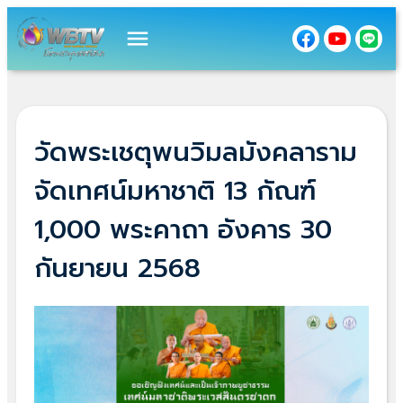
menu
วัดพระเชตุพนวิมลมังคลาราม
จัดเทศน์มหาชาติ 13 กัณฑ์
1,000 พระคาถา อังคาร 30
กันยายน 2568