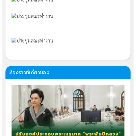
เรื่องราวที่เกี่ยวข้อง