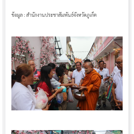
ข้อมูล : สำนักงานประชาสัมพันธ์จังหวัดภูเก็ต