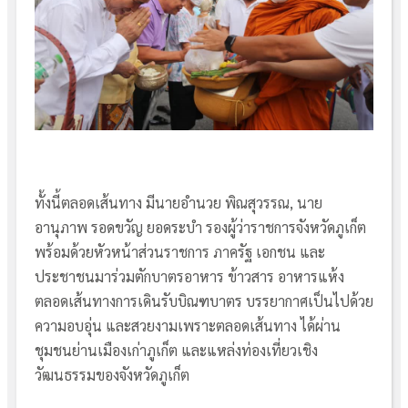
ทั้งนี้ตลอดเส้นทาง มีนายอำนวย พิณสุวรรณ, นาย
อานุภาพ รอดขวัญ ยอดระบำ รองผู้ว่าราชการจังหวัดภูเก็ต
พร้อมด้วยหัวหน้าส่วนราชการ ภาครัฐ เอกชน และ
ประชาชนมาร่วมตักบาตรอาหาร ข้าวสาร อาหารแห้ง
ตลอดเส้นทางการเดินรับบิณฑบาตร บรรยากาศเป็นไปด้วย
ความอบอุ่น และสวยงามเพราะตลอดเส้นทาง ได้ผ่าน
ชุมชนย่านเมืองเก่าภูเก็ต และแหล่งท่องเที่ยวเชิง
วัฒนธรรมของจังหวัดภูเก็ต