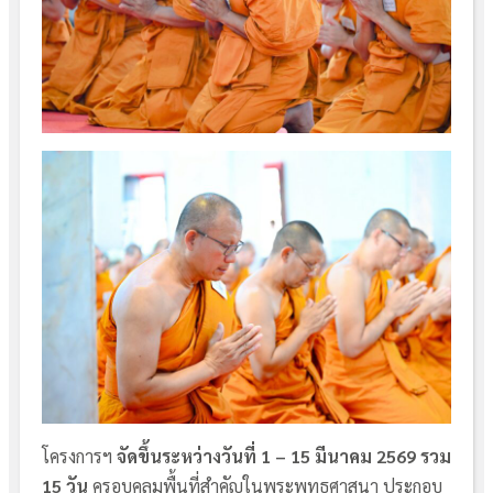
โครงการฯ
จัดขึ้นระหว่างวันที่ 1 – 15 มีนาคม 2569 รวม
15 วัน
ครอบคลุมพื้นที่สำคัญในพระพุทธศาสนา ประกอบ