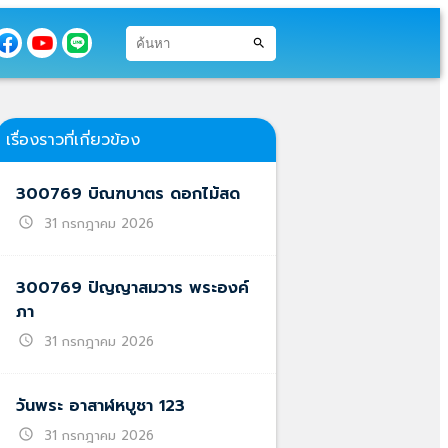
search
เรื่องราวที่เกี่ยวข้อง
300769 บิณฑบาตร ดอกไม้สด
schedule
31 กรกฎาคม 2026
300769 ปัญญาสมวาร พระองค์
ภา
schedule
31 กรกฎาคม 2026
วันพระ อาสาฬหบูชา 123
schedule
31 กรกฎาคม 2026